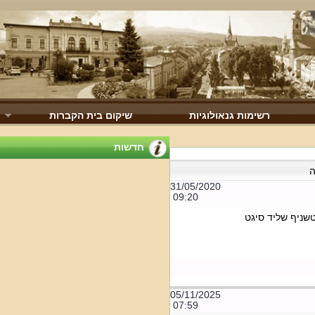
רשימות גנאולוגיות
שיקום בית הקברות
חדשות
31/05/2020
09:20
יף שליד סיגט
05/11/2025
07:59