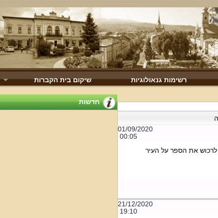
רשימות גנאולוגיות
שיקום בית הקברות
חדשות
01/09/2020
00:05
לרכוש את הספר על העיר
21/12/2020
19:10