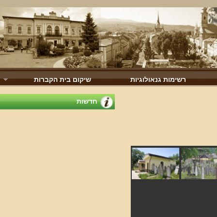
רשימות גנאולוגיות
שיקום בית הקברות
חדשות