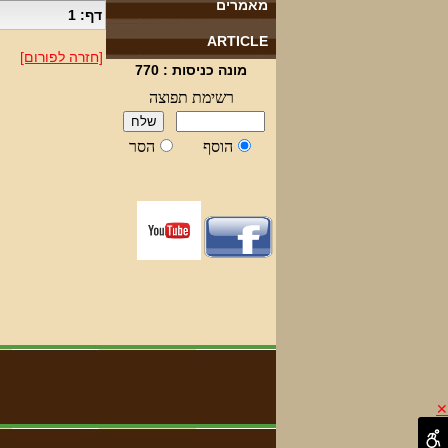
מאמרים
דף: 1
ARTICLE
[חזרה לפורום]
מונה כניסות :
770
✕