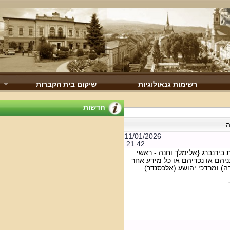
רשימות גנאולוגיות
שיקום בית הקברות
חדשות
11/01/2026
21:42
רנברג {אלימלך וחנה - ראשי
הם או נכדיהם או כל מידע אחר
) ומרדכי יהושע (אלכסנדר)